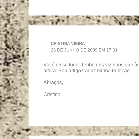
CRISTINA VIEIRA
26 DE JUNHO DE 2009 EM 17:01
Você disse tudo. Tenho uns vizinhos que à
altura. Seu artigo traduz minha irritação.
Abraços,
Cristina