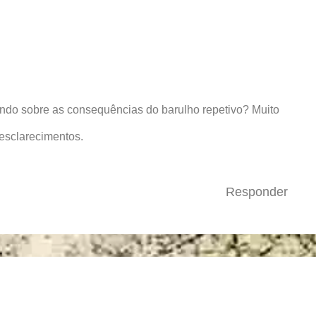
ando sobre as consequências do barulho repetivo? Muito
 esclarecimentos.
Responder