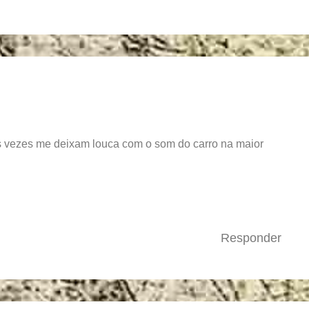
s vezes me deixam louca com o som do carro na maior
Responder