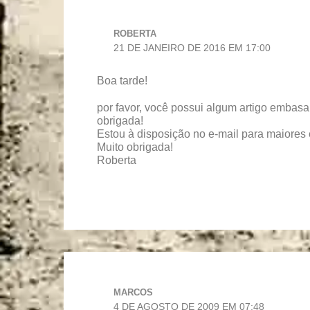
ROBERTA
21 DE JANEIRO DE 2016 EM 17:00
Boa tarde!
por favor, você possui algum artigo embas
obrigada!
Estou à disposição no e-mail para maiores
Muito obrigada!
Roberta
MARCOS
4 DE AGOSTO DE 2009 EM 07:48