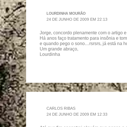
LOURDINHA MOURÃO
24 DE JUNHO DE 2009 EM 22:13
Jorge, concordo plenamente com o artigo e 
Há anos faço tratamento para insônia e to
e quando pego o sono…rsrsrs, já está na h
Um grande abraço,
Lourdinha
CARLOS RIBAS
24 DE JUNHO DE 2009 EM 12:33