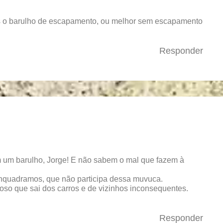
 o barulho de escapamento, ou melhor sem escapamento
Responder
 um barulho, Jorge! E não sabem o mal que fazem à
enquadramos, que não participa dessa muvuca.
oso que sai dos carros e de vizinhos inconsequentes.
Responder