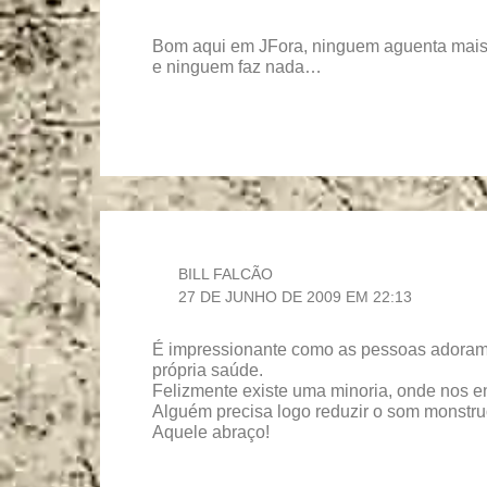
Bom aqui em JFora, ninguem aguenta mais
e ninguem faz nada…
BILL FALCÃO
27 DE JUNHO DE 2009 EM 22:13
É impressionante como as pessoas adoram
própria saúde.
Felizmente existe uma minoria, onde nos 
Alguém precisa logo reduzir o som monstru
Aquele abraço!