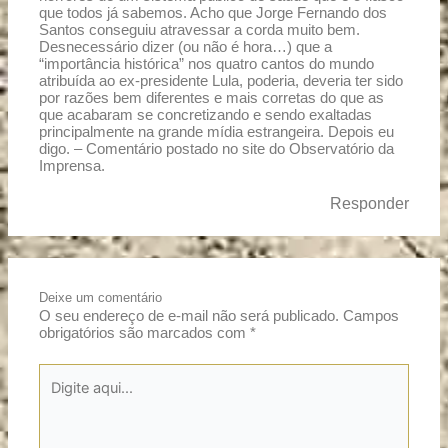
que todos já sabemos. Acho que Jorge Fernando dos
Santos conseguiu atravessar a corda muito bem.
Desnecessário dizer (ou não é hora…) que a
“importância histórica” nos quatro cantos do mundo
atribuída ao ex-presidente Lula, poderia, deveria ter sido
por razões bem diferentes e mais corretas do que as
que acabaram se concretizando e sendo exaltadas
principalmente na grande mídia estrangeira. Depois eu
digo. – Comentário postado no site do Observatório da
Imprensa.
Responder
Deixe um comentário
O seu endereço de e-mail não será publicado.
Campos
obrigatórios são marcados com
*
Digite
aqui...