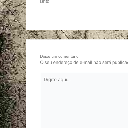
Brito
Deixe um comentário
O seu endereço de e-mail não será publica
Digite
aqui...