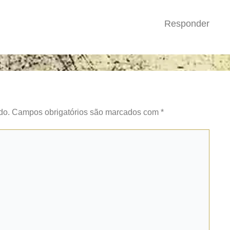
Responder
do.
Campos obrigatórios são marcados com
*