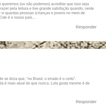
o queremos (ou não podemos) acreditar que isso seja
razer pela leitura e tive grande satisfação quando, neste
 vi quantas pessoas (crianças e jovens no meio de
 Este é o nosso país…
Responder
se dizia que, “no Brasil, o errado é o certo”.
da é mais atual do que nunca. Lula gosta mesmo é de
Responder