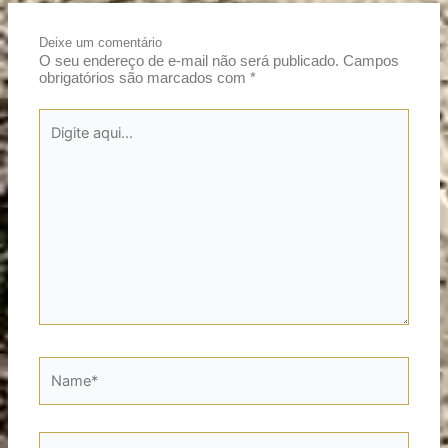
Deixe um comentário
O seu endereço de e-mail não será publicado.
Campos
obrigatórios são marcados com
*
Digite
aqui...
Name*
Email*