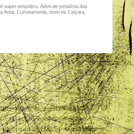
é super-simpático. Além de jornalista dos
da festa. Curiosamente, moro no Caiçara,