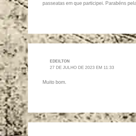
passeatas em que participei. Parabéns pela
EDEILTON
27 DE JULHO DE 2023 EM 11:33
Muito bom.