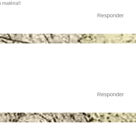
 matéria!!
Responder
Responder