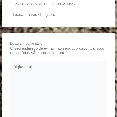
25 DE SETEMBRO DE 2023 EM 13:25
Louca pra ver. Obrigada.
Deixe um comentário
O seu endereço de e-mail não será publicado.
Campos
obrigatórios são marcados com
*
Digite
aqui...