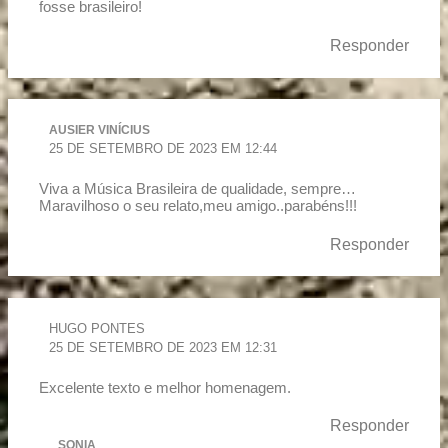
fosse brasileiro!
Responder
AUSIER VINÍCIUS
25 DE SETEMBRO DE 2023 EM 12:44
Viva a Música Brasileira de qualidade, sempre…
Maravilhoso o seu relato,meu amigo..parabéns!!!
Responder
HUGO PONTES
25 DE SETEMBRO DE 2023 EM 12:31
Excelente texto e melhor homenagem.
Responder
SONIA