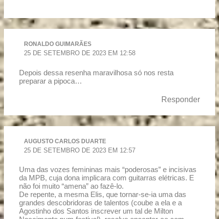
RONALDO GUIMARÃES
25 DE SETEMBRO DE 2023 EM 12:58
Depois dessa resenha maravilhosa só nos resta
preparar a pipoca…
Responder
AUGUSTO CARLOS DUARTE
25 DE SETEMBRO DE 2023 EM 12:57
Uma das vozes femininas mais “poderosas” e incisivas
da MPB, cuja dona implicara com guitarras elétricas. E
não foi muito “amena” ao fazê-lo.
De repente, a mesma Elis, que tornar-se-ia uma das
grandes descobridoras de talentos (coube a ela e a
Agostinho dos Santos inscrever um tal de Milton