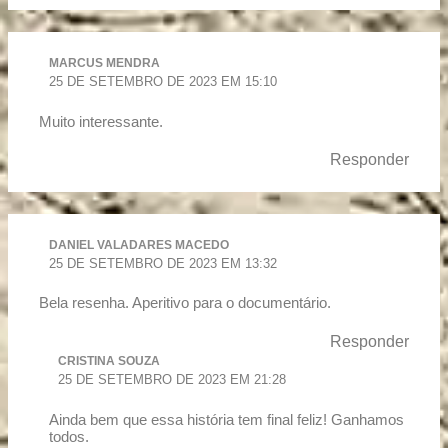
MARCUS MENDRA
25 DE SETEMBRO DE 2023 EM 15:10
Muito interessante.
Responder
DANIEL VALADARES MACEDO
25 DE SETEMBRO DE 2023 EM 13:32
Bela resenha. Aperitivo para o documentário.
Responder
CRISTINA SOUZA
25 DE SETEMBRO DE 2023 EM 21:28
Ainda bem que essa história tem final feliz! Ganhamos
todos.