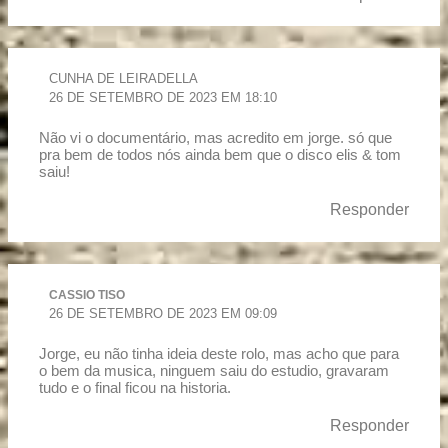
CUNHA DE LEIRADELLA
26 DE SETEMBRO DE 2023 EM 18:10
Não vi o documentário, mas acredito em jorge. só que
pra bem de todos nós ainda bem que o disco elis & tom
saiu!
Responder
CASSIO TISO
26 DE SETEMBRO DE 2023 EM 09:09
Jorge, eu não tinha ideia deste rolo, mas acho que para
o bem da musica, ninguem saiu do estudio, gravaram
tudo e o final ficou na historia.
Responder