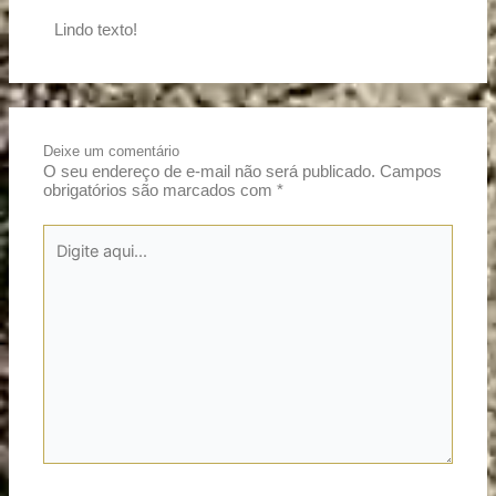
Lindo texto!
Deixe um comentário
O seu endereço de e-mail não será publicado.
Campos
obrigatórios são marcados com
*
Digite
aqui...