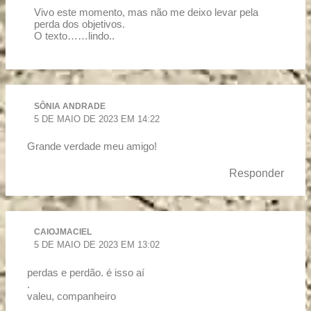
Vivo este momento, mas não me deixo levar pela
perda dos objetivos.
O texto……lindo..
SÔNIA ANDRADE
5 DE MAIO DE 2023 EM 14:22
Grande verdade meu amigo!
Responder
CAIOJMACIEL
5 DE MAIO DE 2023 EM 13:02
perdas e perdão. é isso aí
.
valeu, companheiro