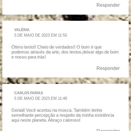
Responder
VALÉRIA
5 DE MAIO DE 2023 EM 11:55
Ótimo texto!! Cheio de verdades!! O bom é que
podemos através da arte, dos textos,deixar algo de bom
e nosso para trás!
Responder
CARLOS FARIAS
5 DE MAIO DE 2023 EM 11:48
Genial! Você acertou na mosca. Também tenho
semelhante percepção a respeito da minha existência
aqui neste planeta. Abraço caloroso!