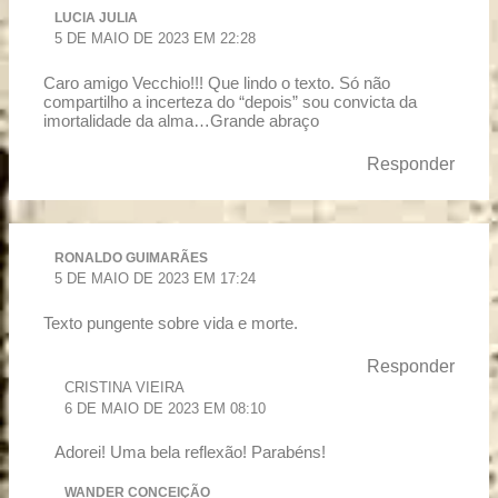
LUCIA JULIA
5 DE MAIO DE 2023 EM 22:28
Caro amigo Vecchio!!! Que lindo o texto. Só não
compartilho a incerteza do “depois” sou convicta da
imortalidade da alma…Grande abraço
Responder
RONALDO GUIMARÃES
5 DE MAIO DE 2023 EM 17:24
Texto pungente sobre vida e morte.
Responder
CRISTINA VIEIRA
6 DE MAIO DE 2023 EM 08:10
Adorei! Uma bela reflexão! Parabéns!
WANDER CONCEIÇÃO