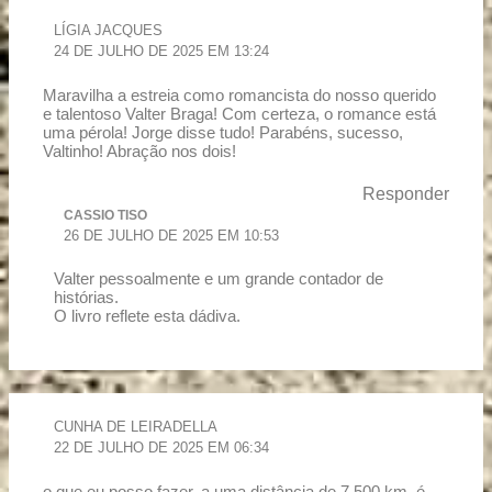
LÍGIA JACQUES
24 DE JULHO DE 2025 EM 13:24
Maravilha a estreia como romancista do nosso querido
e talentoso Valter Braga! Com certeza, o romance está
uma pérola! Jorge disse tudo! Parabéns, sucesso,
Valtinho! Abração nos dois!
Responder
CASSIO TISO
26 DE JULHO DE 2025 EM 10:53
Valter pessoalmente e um grande contador de
histórias.
O livro reflete esta dádiva.
CUNHA DE LEIRADELLA
22 DE JULHO DE 2025 EM 06:34