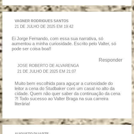
VAGNER RODRIGUES SANTOS
21 DE JULHO DE 2025 EM 19:42
Ei Jorge Fernando, com essa sua narrativa, só
aumentou a minha curiosidade. Escrito pelo Valter, só
pode ser coisa boa!!
Responder
JOSE ROBERTO DE ALVARENGA
21 DE JULHO DE 2025 EM 21:07
Muito bem escolhida para aguçar a curiosidade do
leitor a cena do Studbaker com um casal no alto da
cidade. Quem não quer saber da continuação da cena
?! Todo sucesso ao Valter Braga na sua carreira
literária!