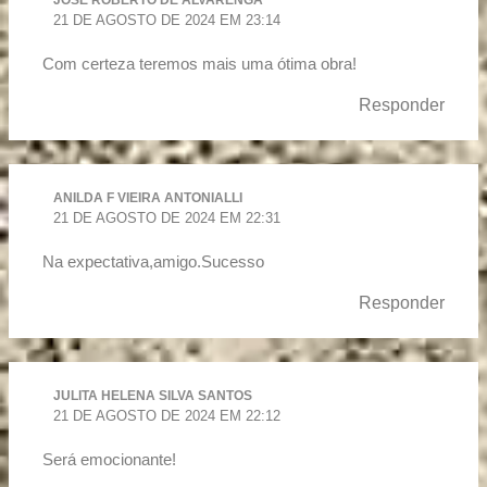
JOSE ROBERTO DE ALVARENGA
21 DE AGOSTO DE 2024 EM 23:14
Com certeza teremos mais uma ótima obra!
Responder
ANILDA F VIEIRA ANTONIALLI
21 DE AGOSTO DE 2024 EM 22:31
Na expectativa,amigo.Sucesso
Responder
JULITA HELENA SILVA SANTOS
21 DE AGOSTO DE 2024 EM 22:12
Será emocionante!