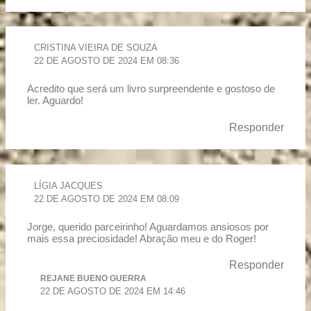
CRISTINA VIEIRA DE SOUZA
22 DE AGOSTO DE 2024 EM 08:36
Acredito que será um livro surpreendente e gostoso de
ler. Aguardo!
Responder
LÍGIA JACQUES
22 DE AGOSTO DE 2024 EM 08:09
Jorge, querido parceirinho! Aguardamos ansiosos por
mais essa preciosidade! Abração meu e do Roger!
Responder
REJANE BUENO GUERRA
22 DE AGOSTO DE 2024 EM 14:46