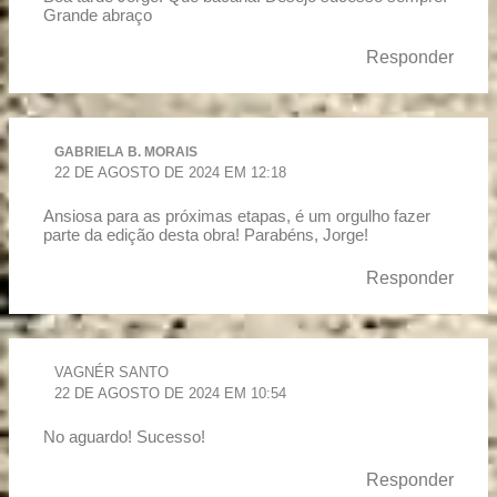
Grande abraço
Responder
GABRIELA B. MORAIS
22 DE AGOSTO DE 2024 EM 12:18
Ansiosa para as próximas etapas, é um orgulho fazer
parte da edição desta obra! Parabéns, Jorge!
Responder
VAGNÉR SANTO
22 DE AGOSTO DE 2024 EM 10:54
No aguardo! Sucesso!
Responder