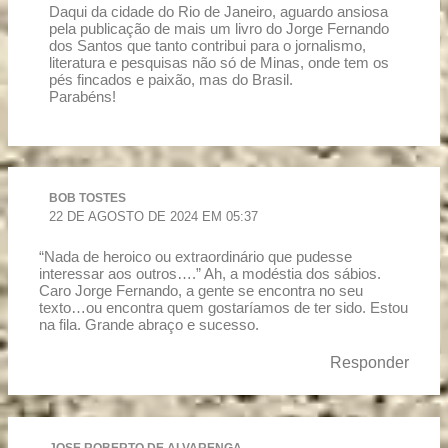
Daqui da cidade do Rio de Janeiro, aguardo ansiosa
pela publicação de mais um livro do Jorge Fernando
dos Santos que tanto contribui para o jornalismo,
literatura e pesquisas não só de Minas, onde tem os
pés fincados e paixão, mas do Brasil.
Parabéns!
BOB TOSTES
22 DE AGOSTO DE 2024 EM 05:37
“Nada de heroico ou extraordinário que pudesse
interessar aos outros….” Ah, a modéstia dos sábios.
Caro Jorge Fernando, a gente se encontra no seu
texto…ou encontra quem gostaríamos de ter sido. Estou
na fila. Grande abraço e sucesso.
Responder