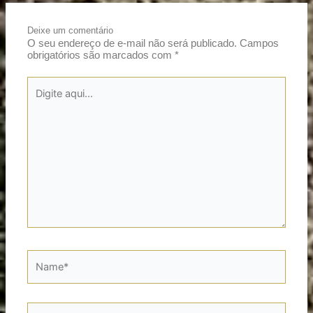
Deixe um comentário
O seu endereço de e-mail não será publicado.
Campos
obrigatórios são marcados com
*
Digite
aqui...
Name*
Email*