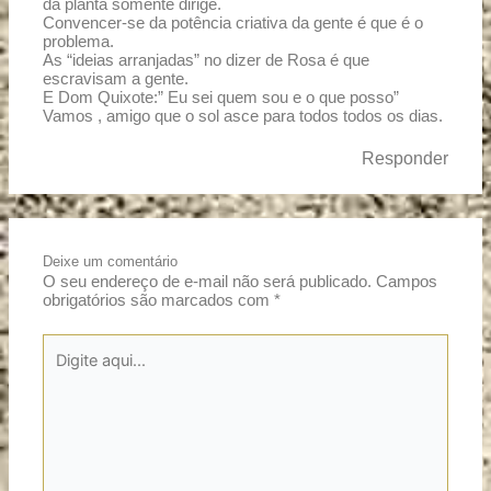
da planta somente dirige.
Convencer-se da potência criativa da gente é que é o
problema.
As “ideias arranjadas” no dizer de Rosa é que
escravisam a gente.
E Dom Quixote:” Eu sei quem sou e o que posso”
Vamos , amigo que o sol asce para todos todos os dias.
Responder
Deixe um comentário
O seu endereço de e-mail não será publicado.
Campos
obrigatórios são marcados com
*
Digite
aqui...