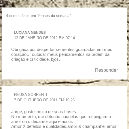
4 comentários em “Frases da semana”
LUCIANA MENDES
12 DE JANEIRO DE 2012 EM 07:14
Obrigada por despertar sementes guardadas em meu
coração… cutucar meus pensamentos na ordem da
criação e criticidade. bjos.
Responder
NEUSA SORRENTI
7 DE OUTUBRO DE 2011 EM 10:25
Jorge, gostei muito de suas frases.
No momento, me detenho naquelas que respingam o
amor ou o desamor aqui e acolá.
Amor X defeitos e qualidades,amor & champanhe, amor