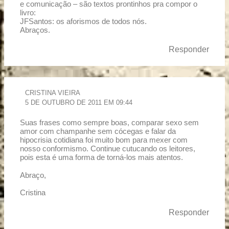
e comunicação – são textos prontinhos pra compor o
livro:
JFSantos: os aforismos de todos nós.
Abraços.
Responder
CRISTINA VIEIRA
5 DE OUTUBRO DE 2011 EM 09:44
Suas frases como sempre boas, comparar sexo sem
amor com champanhe sem cócegas e falar da
hipocrisia cotidiana foi muito bom para mexer com
nosso conformismo. Continue cutucando os leitores,
pois esta é uma forma de torná-los mais atentos.
Abraço,
Cristina
Responder