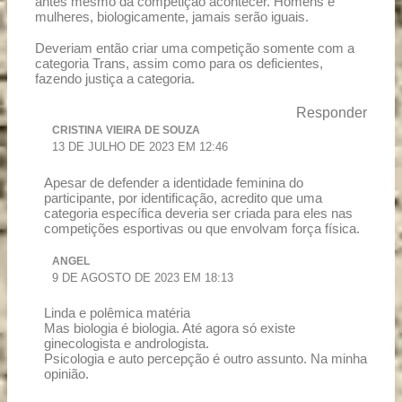
antes mesmo da competição acontecer. Homens e
mulheres, biologicamente, jamais serão iguais.
Deveriam então criar uma competição somente com a
categoria Trans, assim como para os deficientes,
fazendo justiça a categoria.
Responder
CRISTINA VIEIRA DE SOUZA
13 DE JULHO DE 2023 EM 12:46
Apesar de defender a identidade feminina do
participante, por identificação, acredito que uma
categoria específica deveria ser criada para eles nas
competições esportivas ou que envolvam força física.
ANGEL
9 DE AGOSTO DE 2023 EM 18:13
Linda e polêmica matéria
Mas biologia é biologia. Até agora só existe
ginecologista e andrologista.
Psicologia e auto percepção é outro assunto. Na minha
opinião.