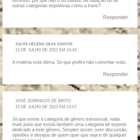
feminino, por que não o do futebol, da natação ou de
outras categorias esportivas como a trans?
Responder
JULITA HELENA SILVA SANTOS
13 DE JULHO DE 2023 EM 14:43
A matéria está ótima. Só que prefiro não comentar mais.
Responder
JOSÉ DOMINGOS DE BRITO
13 DE JULHO DE 2023 EM 13:57
Já que existe a categoria de gênero transexual, nada
mais justo que exista também uma categoria de esporte
dedicado a este gênero. Simples assim, sem discussão,
opiniões e desejos de quem quer que seja e de qualquer