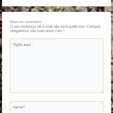
Deixe um comentário
O seu endereço de e-mail não será publicado.
Campos
obrigatórios são marcados com
*
Digite
aqui...
Name*