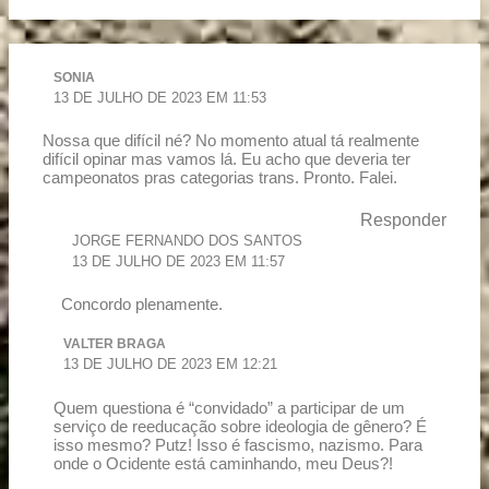
SONIA
13 DE JULHO DE 2023 EM 11:53
Nossa que difícil né? No momento atual tá realmente
difícil opinar mas vamos lá. Eu acho que deveria ter
campeonatos pras categorias trans. Pronto. Falei.
Responder
JORGE FERNANDO DOS SANTOS
13 DE JULHO DE 2023 EM 11:57
Concordo plenamente.
VALTER BRAGA
13 DE JULHO DE 2023 EM 12:21
Quem questiona é “convidado” a participar de um
serviço de reeducação sobre ideologia de gênero? É
isso mesmo? Putz! Isso é fascismo, nazismo. Para
onde o Ocidente está caminhando, meu Deus?!