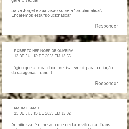
gênero sexual
Salve Jorge! e sua visão sobre a “problemática”.
Encaremos esta “solucionática”
Responder
ROBERTO HERINGER DE OLIVEIRA
13 DE JULHO DE 2023 EM 13:55
Lógico que a pluralidade precisa evoluir para a criação
de categorias Trans!!!
Responder
MARIA LOMAR
13 DE JULHO DE 2023 EM 12:02
Admitir isso é o mesmo que declarar vitória ao Trans,