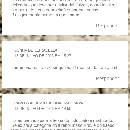
delicada, que deve ser analisada! Talvez, como foi dito,
o mais justo seria competições por categorias!
Biologicamente somos o que somos!!
Responder
CUNHA DE LEIRADELLA
13 DE JULHO DE 2023 EM 15:27
campeonatos trans? por que não? mas só de trans, uai!
Responder
CARLOS ALBERTO DE OLIVEIRA E SILVA
13 DE JULHO DE 2023 EM 14:50
Estão partindo para a teoria do tudo junto e misturado.
Se existe a categoria do futebol masculino, e do futebol