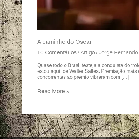
A caminho do Oscar
10 Comentários
Artigo
Jorge Fernando
/
/
Quase todo o Brasil festeja a conquista do t
estou aqui, de Walter Salles. Premiação mais
concorrentes ao prêmio vibraram com […]
Read More »