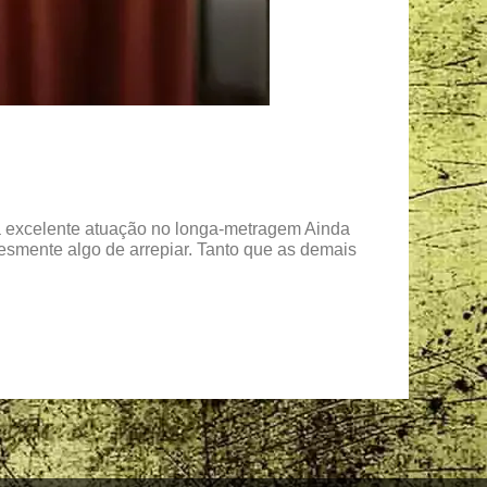
ua excelente atuação no longa-metragem Ainda
esmente algo de arrepiar. Tanto que as demais