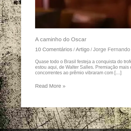
A caminho do Oscar
10 Comentários
Artigo
Jorge Fernando
/
/
Quase todo o Brasil festeja a conquista do t
estou aqui, de Walter Salles. Premiação mais
concorrentes ao prêmio vibraram com […]
Read More »