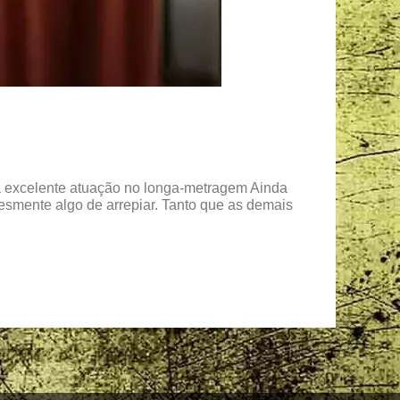
ua excelente atuação no longa-metragem Ainda
esmente algo de arrepiar. Tanto que as demais