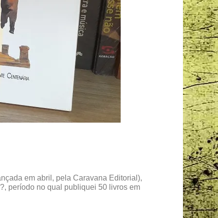
çada em abril, pela Caravana Editorial),
, período no qual publiquei 50 livros em