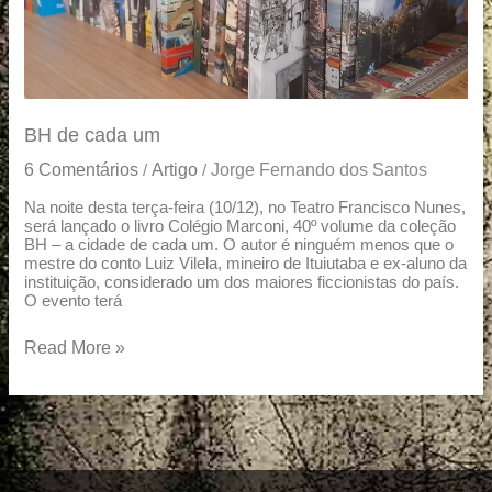
BH de cada um
6 Comentários
Artigo
Jorge Fernando dos Santos
/
/
Na noite desta terça-feira (10/12), no Teatro Francisco Nunes,
será lançado o livro Colégio Marconi, 40º volume da coleção
BH – a cidade de cada um. O autor é ninguém menos que o
mestre do conto Luiz Vilela, mineiro de Ituiutaba e ex-aluno da
instituição, considerado um dos maiores ficcionistas do país.
O evento terá
Read More »