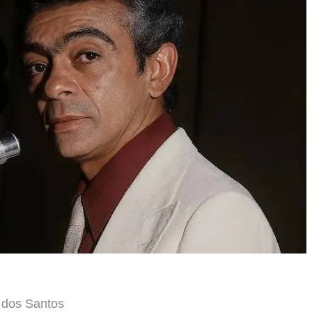
 dos Santos