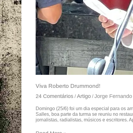
Viva Roberto Drummond!
24 Comentários
Artigo
Jorge Fernando
/
/
Domingo (25/6) foi um dia especial para os a
Salles, boa parte da turma se reuniu no rest
jornalistas, radialistas, músicos e escritores. 