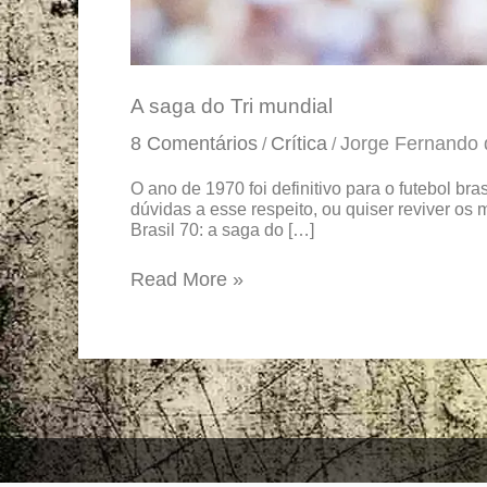
A saga do Tri mundial
8 Comentários
Crítica
Jorge Fernando 
/
/
O ano de 1970 foi definitivo para o futebol br
dúvidas a esse respeito, ou quiser reviver os 
Brasil 70: a saga do […]
Read More »