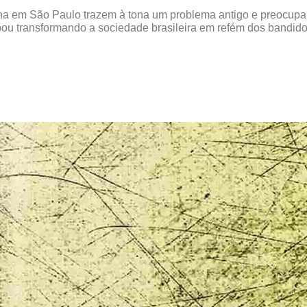
na em São Paulo trazem à tona um problema antigo e preocupan
ou transformando a sociedade brasileira em refém dos bandidos