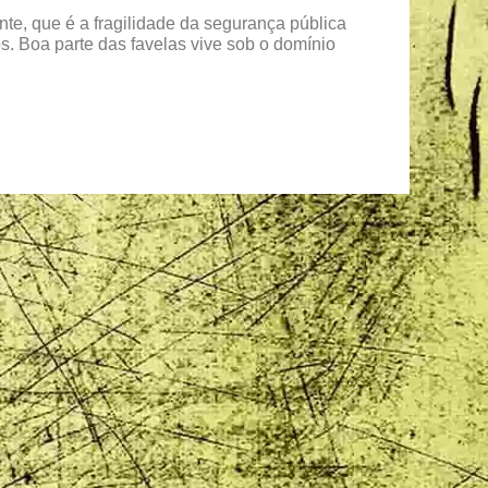
te, que é a fragilidade da segurança pública
. Boa parte das favelas vive sob o domínio