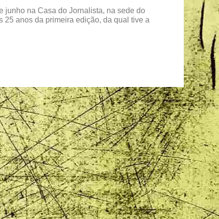
 de junho na Casa do Jornalista, na sede do
 25 anos da primeira edição, da qual tive a