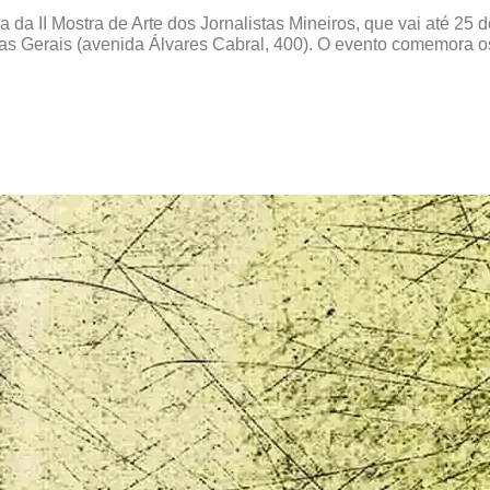
a da II Mostra de Arte dos Jornalistas Mineiros, que vai até 25
nas Gerais (avenida Álvares Cabral, 400). O evento comemora os