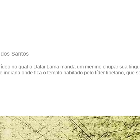
 dos Santos
vídeo no qual o Dalai Lama manda um menino chupar sua língu
 indiana onde fica o templo habitado pelo líder tibetano, que 