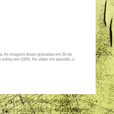
a. As imagens foram gravadas em 28 de
se exilou em 1959. No vídeo em questão, o