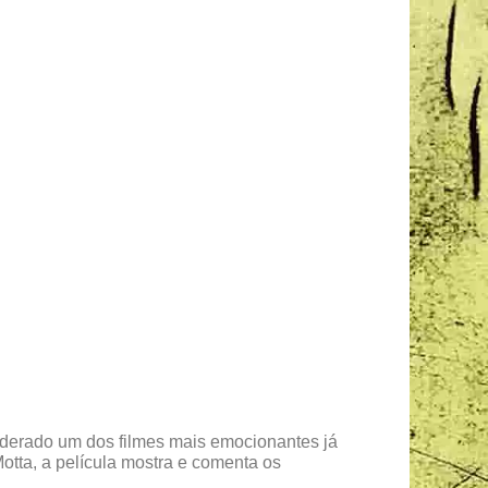
iderado um dos filmes mais emocionantes já
otta, a película mostra e comenta os