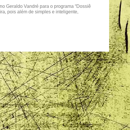
bano Geraldo Vandré para o programa “Dossiê
a, pois além de simples e inteligente,